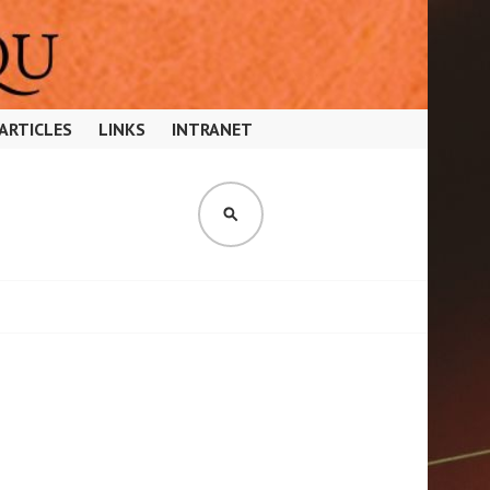
ARTICLES
LINKS
INTRANET
SEARCH