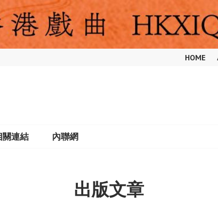
HOME
相關連結
內聯網
出版文章